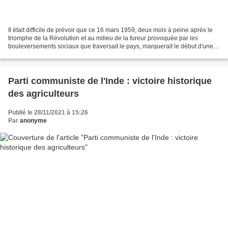
Il était difficile de prévoir que ce 16 mars 1959, deux mois à peine après le
triomphe de la Révolution et au milieu de la fureur provoquée par les
bouleversements sociaux que traversait le pays, marquerait le début d'une
profonde relation de sympathie...
Parti communiste de l'Inde : victoire historique
des agriculteurs
Publié le 28/11/2021 à 15:26
Par
anonyme