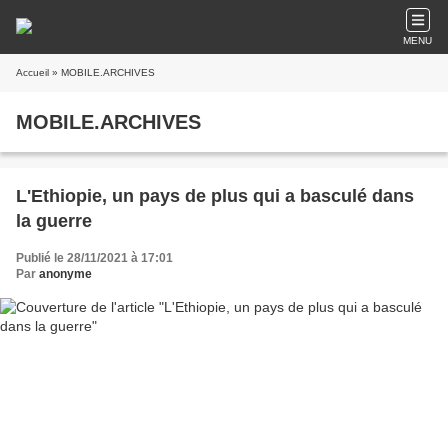
MENU
Accueil
» MOBILE.ARCHIVES
MOBILE.ARCHIVES
L'Ethiopie, un pays de plus qui a basculé dans
la guerre
Publié le 28/11/2021 à 17:01
Par
anonyme