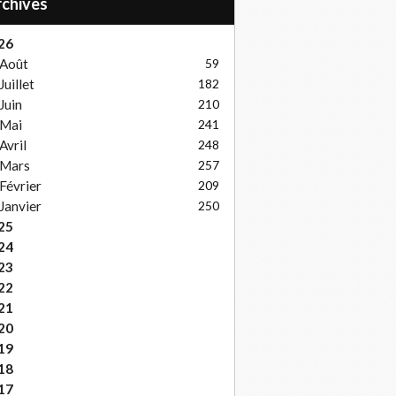
Archives
26
Août
59
Juillet
182
Juin
210
Mai
241
Avril
248
Mars
257
Février
209
Janvier
250
25
24
23
22
21
20
19
18
17