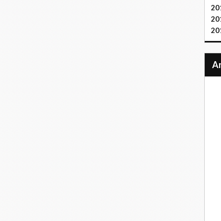
20
20
20