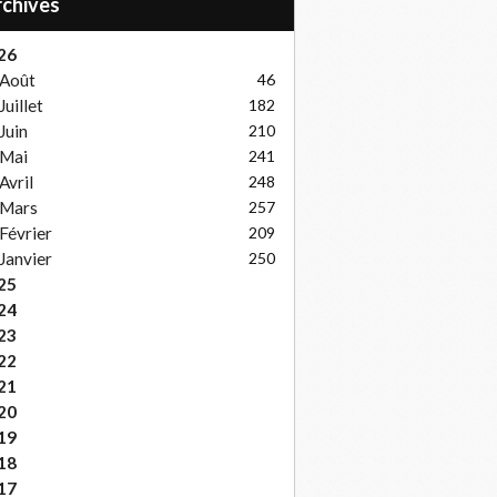
Archives
26
Août
46
Juillet
182
Juin
210
Mai
241
Avril
248
Mars
257
Février
209
Janvier
250
25
24
23
22
21
20
19
18
17