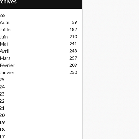
Archives
26
Août
59
Juillet
182
Juin
210
Mai
241
Avril
248
Mars
257
Février
209
Janvier
250
25
24
23
22
21
20
19
18
17