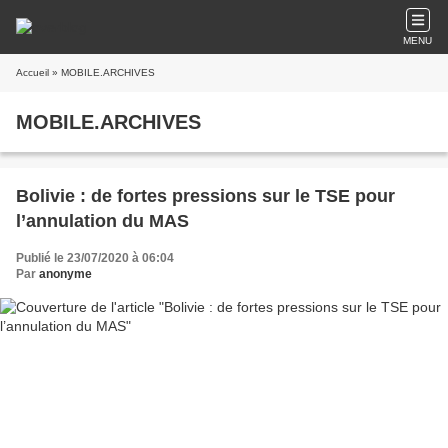
MENU
Accueil
» MOBILE.ARCHIVES
MOBILE.ARCHIVES
Bolivie : de fortes pressions sur le TSE pour
l’annulation du MAS
Publié le 23/07/2020 à 06:04
Par
anonyme