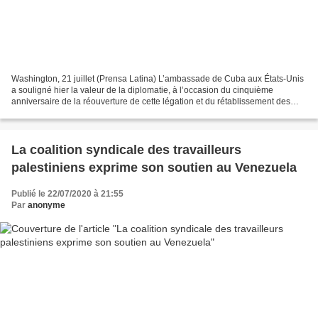
Washington, 21 juillet (Prensa Latina) L’ambassade de Cuba aux États-Unis
a souligné hier la valeur de la diplomatie, à l’occasion du cinquième
anniversaire de la réouverture de cette légation et du rétablissement des
relations diplomatiques bilatérales....
La coalition syndicale des travailleurs
palestiniens exprime son soutien au Venezuela
Publié le 22/07/2020 à 21:55
Par
anonyme