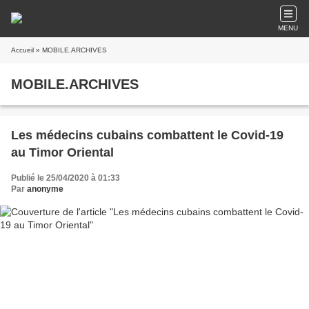
MENU
Accueil
» MOBILE.ARCHIVES
MOBILE.ARCHIVES
Les médecins cubains combattent le Covid-19
au Timor Oriental
Publié le 25/04/2020 à 01:33
Par
anonyme