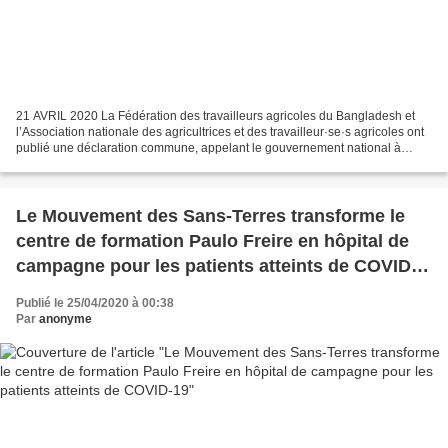
21 AVRIL 2020 La Fédération des travailleurs agricoles du Bangladesh et
l’Association nationale des agricultrices et des travailleur·se·s agricoles ont
publié une déclaration commune, appelant le gouvernement national à
garantir un revenu immédiat à des...
Le Mouvement des Sans-Terres transforme le
centre de formation Paulo Freire en hôpital de
campagne pour les patients atteints de COVID-
19
Publié le 25/04/2020 à 00:38
Par
anonyme