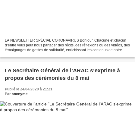
LA NEWSLETTER SPÉCIAL CORONAVIRUS Bonjour, Chacune et chacun
d’entre vous peut nous partager des récits, des réflexions ou des vidéos, des
témoignages de gestes de solidarité, enrichissant les contenus de notre
plateforme numérique, en s’adressant à «...
Le Secrétaire Général de l’ARAC s’exprime à
propos des cérémonies du 8 mai
Publié le 24/04/2020 à 21:21
Par
anonyme