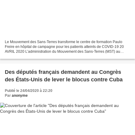
Le Mouvement des Sans-Terres transforme le centre de formation Paulo
Freire en hôpital de campagne pour les patients atteints de COVID-19 20
AVRIL 2020 L’administration du Mouvement des Sans-Terres (MST) au
Pernambuco a mis le Centre de formation Paulo...
Des députés français demandent au Congrès
des États-Unis de lever le blocus contre Cuba
Publié le 24/04/2020 à 22:20
Par
anonyme