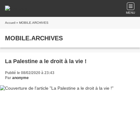
MENU
Accueil
» MOBILE.ARCHIVES
MOBILE.ARCHIVES
La Palestine a le droit à la vie !
Publié le 08/02/2020 à 23:43
Par
anonyme