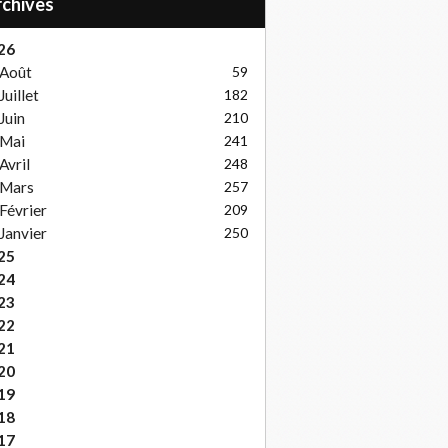
Archives
26
Août
59
Juillet
182
Juin
210
Mai
241
Avril
248
Mars
257
Février
209
Janvier
250
25
24
23
22
21
20
19
18
17