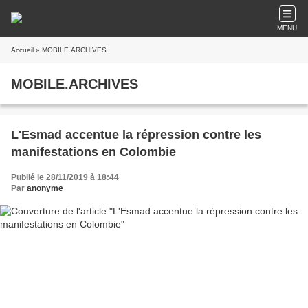
MENU
Accueil
» MOBILE.ARCHIVES
MOBILE.ARCHIVES
L'Esmad accentue la répression contre les
manifestations en Colombie
Publié le 28/11/2019 à 18:44
Par
anonyme