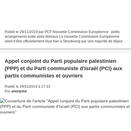
Publié le 29/11/2019 par PCF Nouvelle Commission Européenne : petits
arrangements entre amis libéraux La nouvelle Commission Européenne
vient d’être officiellement élue hier à Strasbourg par une majorité de députés
de droite, libéraux (macronistes) et...
Appel conjoint du Parti populaire palestinien
(PPP) et du Parti communiste d'Israël (PCI) aux
partis communistes et ouvriers
Publié le 29/11/2019 à 17:22
Par
anonyme