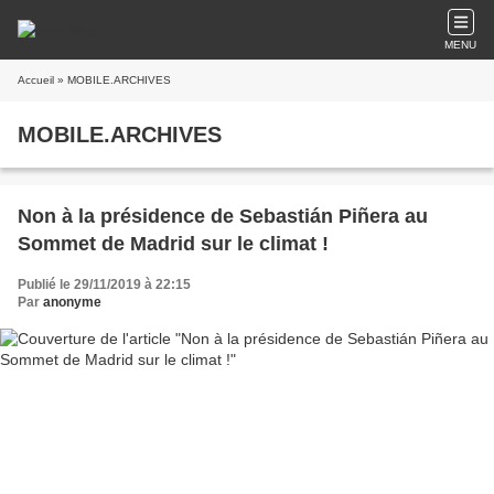
MENU
Accueil
» MOBILE.ARCHIVES
MOBILE.ARCHIVES
Non à la présidence de Sebastián Piñera au
Sommet de Madrid sur le climat !
Publié le 29/11/2019 à 22:15
Par
anonyme