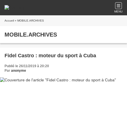
MENU
Accueil
» MOBILE.ARCHIVES
MOBILE.ARCHIVES
Fidel Castro : moteur du sport à Cuba
Publié le 26/11/2019 à 20:20
Par
anonyme