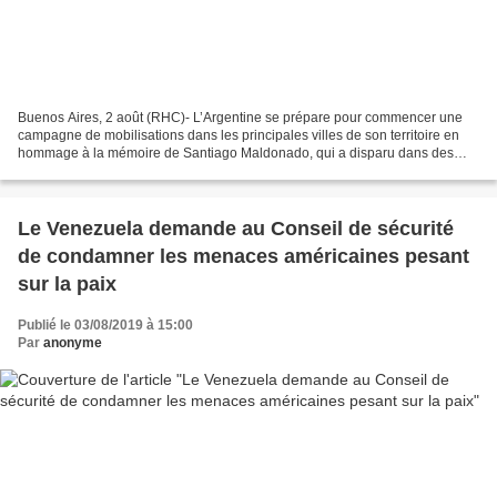
Buenos Aires, 2 août (RHC)- L’Argentine se prépare pour commencer une
campagne de mobilisations dans les principales villes de son territoire en
hommage à la mémoire de Santiago Maldonado, qui a disparu dans des
circonstances non encore éclaircies le...
Le Venezuela demande au Conseil de sécurité
de condamner les menaces américaines pesant
sur la paix
Publié le 03/08/2019 à 15:00
Par
anonyme