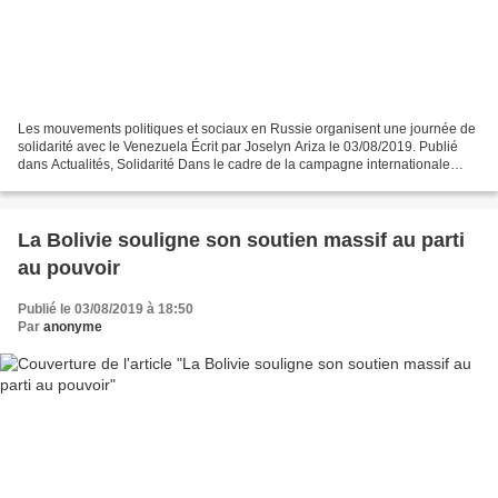
Les mouvements politiques et sociaux en Russie organisent une journée de
solidarité avec le Venezuela Écrit par Joselyn Ariza le 03/08/2019. Publié
dans Actualités, Solidarité Dans le cadre de la campagne internationale
"Trump Unblocks Venezuela", le...
La Bolivie souligne son soutien massif au parti
au pouvoir
Publié le 03/08/2019 à 18:50
Par
anonyme