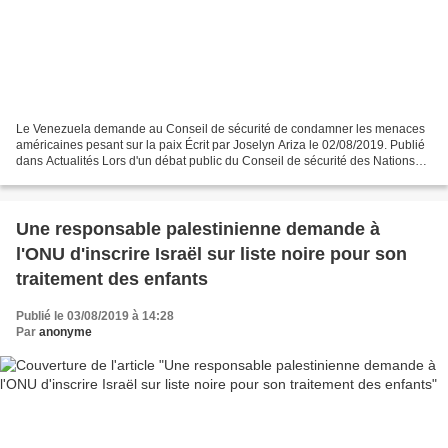
Le Venezuela demande au Conseil de sécurité de condamner les menaces
américaines pesant sur la paix Écrit par Joselyn Ariza le 02/08/2019. Publié
dans Actualités Lors d'un débat public du Conseil de sécurité des Nations
Unies (ONU) sur les conflits armés...
Une responsable palestinienne demande à
l'ONU d'inscrire Israël sur liste noire pour son
traitement des enfants
Publié le 03/08/2019 à 14:28
Par
anonyme