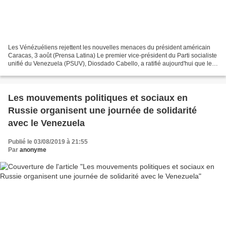
Les Vénézuéliens rejettent les nouvelles menaces du président américain
Caracas, 3 août (Prensa Latina) Le premier vice-président du Parti socialiste
unifié du Venezuela (PSUV), Diosdado Cabello, a ratifié aujourd'hui que le
peuple vénézuélien rejette...
Les mouvements politiques et sociaux en
Russie organisent une journée de solidarité
avec le Venezuela
Publié le 03/08/2019 à 21:55
Par
anonyme