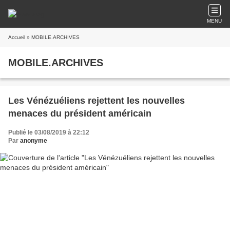
MENU
Accueil
» MOBILE.ARCHIVES
MOBILE.ARCHIVES
Les Vénézuéliens rejettent les nouvelles
menaces du président américain
Publié le 03/08/2019 à 22:12
Par
anonyme