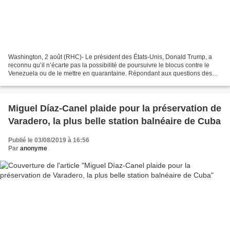
Washington, 2 août (RHC)- Le président des États-Unis, Donald Trump, a
reconnu qu’il n’écarte pas la possibilité de poursuivre le blocus contre le
Venezuela ou de le mettre en quarantaine. Répondant aux questions des
journalistes à la Maison-Blanche,...
Miguel Díaz-Canel plaide pour la préservation de
Varadero, la plus belle station balnéaire de Cuba
Publié le 03/08/2019 à 16:56
Par
anonyme