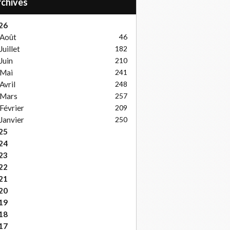
Archives
26
Août
46
Juillet
182
Juin
210
Mai
241
Avril
248
Mars
257
Février
209
Janvier
250
25
24
23
22
21
20
19
18
17