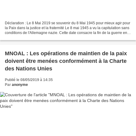
Déclaration : Le 8 Mai 2019 se souvenir du 8 Mai 1945 pour mieux agir pour
la Paix dans la justice et la fraternité Le 8 mai 1945 a vu la capitulation sans
conditions de l'Allemagne nazie. Cette date consacre la fin de la guerre en
Europe et la victoire...
MNOAL : Les opérations de maintien de la paix
doivent être menées conformément à la Charte
des Nations Unies
Publié le 08/05/2019 à 14:35
Par
anonyme