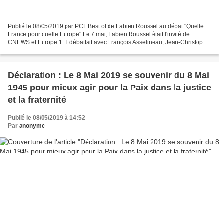
Publié le 08/05/2019 par PCF Best of de Fabien Roussel au débat "Quelle
France pour quelle Europe" Le 7 mai, Fabien Roussel était l'invité de
CNEWS et Europe 1. Il débattait avec François Asselineau, Jean-Christophe
Lagarde, Guillaume Ballas, Florian...
Déclaration : Le 8 Mai 2019 se souvenir du 8 Mai
1945 pour mieux agir pour la Paix dans la justice
et la fraternité
Publié le 08/05/2019 à 14:52
Par
anonyme