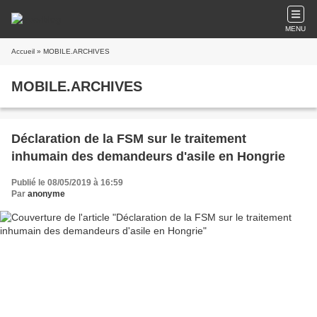
MENU
Accueil
» MOBILE.ARCHIVES
MOBILE.ARCHIVES
Déclaration de la FSM sur le traitement
inhumain des demandeurs d'asile en Hongrie
Publié le 08/05/2019 à 16:59
Par
anonyme