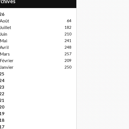
Archives
26
Août
64
Juillet
182
Juin
210
Mai
241
Avril
248
Mars
257
Février
209
Janvier
250
25
24
23
22
21
20
19
18
17