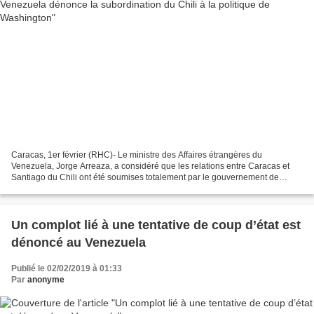
Caracas, 1er février (RHC)- Le ministre des Affaires étrangères du
Venezuela, Jorge Arreaza, a considéré que les relations entre Caracas et
Santiago du Chili ont été soumises totalement par le gouvernement de
Sebastian Piñera au contrôle de Washington....
Un complot lié à une tentative de coup d’état est
dénoncé au Venezuela
Publié le 02/02/2019 à 01:33
Par
anonyme