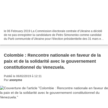
le 06 February 2019 La Commission électorale centrale d’Ukraine a décidé
de ne pas enregistrer la candidature de Petro Simonenko comme candidat
du Parti communiste d’Ukraine pour l'élection présidentielle des 31 mars et
22 avril prochains. Le PCF condamne...
Colombie : Rencontre nationale en faveur de la
paix et de la solidarité avec le gouvernement
constitutionnel du Venezuela.
Publié le 06/02/2019 à 12:11
Par
anonyme