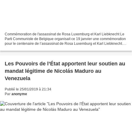
Commémoration de l'assassinat de Rosa Luxemburg et Karl Liebknecht Le
Parti Communiste de Belgique organisait ce 19 janvier une commémoration
pour le centenaire de l’assassinat de Rosa Luxemburg et Karl Liebknecht.
Près de 60 personnes sont venues leur...
Les Pouvoirs de l’État apportent leur soutien au
mandat légitime de Nicolás Maduro au
Venezuela
Publié le 25/01/2019 à 21:34
Par
anonyme