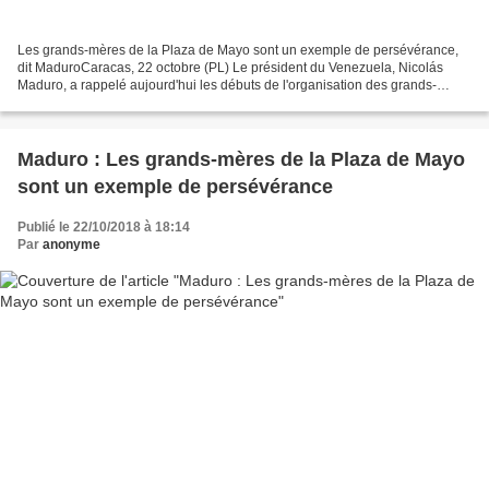
Les grands-mères de la Plaza de Mayo sont un exemple de persévérance,
dit MaduroCaracas, 22 octobre (PL) Le président du Venezuela, Nicolás
Maduro, a rappelé aujourd'hui les débuts de l'organisation des grands-
mères de la Plaza de Mayo, qui célèbre aujourd'hui...
Maduro : Les grands-mères de la Plaza de Mayo
sont un exemple de persévérance
Publié le 22/10/2018 à 18:14
Par
anonyme