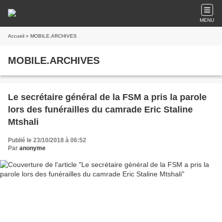
MENU
Accueil
» MOBILE.ARCHIVES
MOBILE.ARCHIVES
Le secrétaire général de la FSM a pris la parole
lors des funérailles du camrade Eric Staline
Mtshali
Publié le 23/10/2018 à 06:52
Par
anonyme