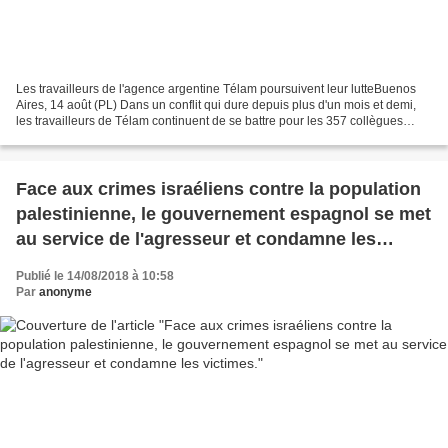
Les travailleurs de l'agence argentine Télam poursuivent leur lutteBuenos
Aires, 14 août (PL) Dans un conflit qui dure depuis plus d'un mois et demi,
les travailleurs de Télam continuent de se battre pour les 357 collègues
licenciés alors que le service...
Face aux crimes israéliens contre la population
palestinienne, le gouvernement espagnol se met
au service de l'agresseur et condamne les
victimes.
Publié le 14/08/2018 à 10:58
Par
anonyme