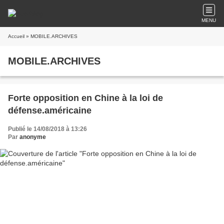
MENU
Accueil
» MOBILE.ARCHIVES
MOBILE.ARCHIVES
Forte opposition en Chine à la loi de
défense.américaine
Publié le 14/08/2018 à 13:26
Par
anonyme