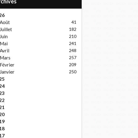
Archives
26
Août
41
Juillet
182
Juin
210
Mai
241
Avril
248
Mars
257
Février
209
Janvier
250
25
24
23
22
21
20
19
18
17