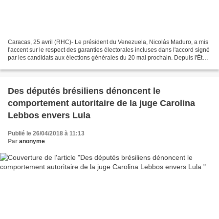
Caracas, 25 avril (RHC)- Le président du Venezuela, Nicolás Maduro, a mis
l'accent sur le respect des garanties électorales incluses dans l'accord signé
par les candidats aux élections générales du 20 mai prochain. Depuis l'État
de Delta Amacuro, le président...
Des députés brésiliens dénoncent le
comportement autoritaire de la juge Carolina
Lebbos envers Lula
Publié le 26/04/2018 à 11:13
Par
anonyme