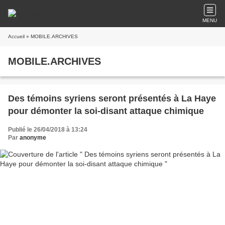
MENU
Accueil
» MOBILE.ARCHIVES
MOBILE.ARCHIVES
Des témoins syriens seront présentés à La Haye
pour démonter la soi-disant attaque chimique
Publié le 26/04/2018 à 13:24
Par
anonyme