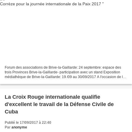
Forum des associations de Brive-la-Gaillarde: 24 septembre: espace des
trois Provinces Brive-la-Gaillarde- participation avec un stand Exposition
médiathèque de Brive-la-Gaillarde: 19 /09 au 30/09/2017 A l'occasion de la
journée internationale de la Paix,...
La Croix Rouge internationale qualifie
d'excellent le travail de la Défense Civile de
Cuba
Publié le 17/09/2017 à 22:40
Par
anonyme