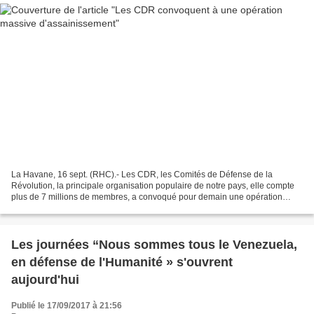
La Havane, 16 sept. (RHC).- Les CDR, les Comités de Défense de la
Révolution, la principale organisation populaire de notre pays, elle compte
plus de 7 millions de membres, a convoqué pour demain une opération
massive d'assainissement des villes et villages....
Les journées “Nous sommes tous le Venezuela,
en défense de l'Humanité » s'ouvrent
aujourd'hui
Publié le 17/09/2017 à 21:56