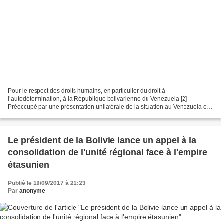
Pour le respect des droits humains, en particulier du droit à
l’autodétermination, à la République bolivarienne du Venezuela [2]
Préoccupé par une présentation unilatérale de la situation au Venezuela et
qui encourage à la violence, le CETIM souhaite...
Le président de la Bolivie lance un appel à la
consolidation de l'unité régional face à l'empire
étasunien
Publié le 18/09/2017 à 21:23
Par
anonyme