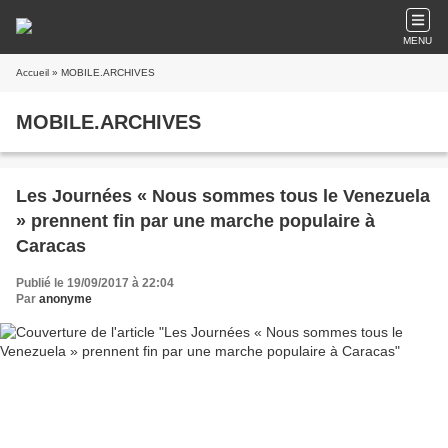
MENU
Accueil
» MOBILE.ARCHIVES
MOBILE.ARCHIVES
Les Journées « Nous sommes tous le Venezuela
» prennent fin par une marche populaire à
Caracas
Publié le 19/09/2017 à 22:04
Par
anonyme