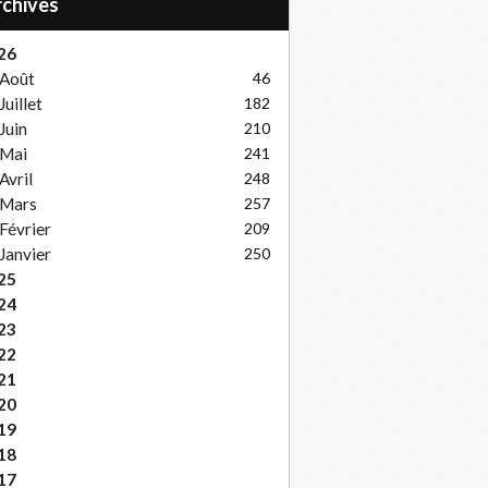
Archives
26
Août
46
Juillet
182
Juin
210
Mai
241
Avril
248
Mars
257
Février
209
Janvier
250
25
24
23
22
21
20
19
18
17