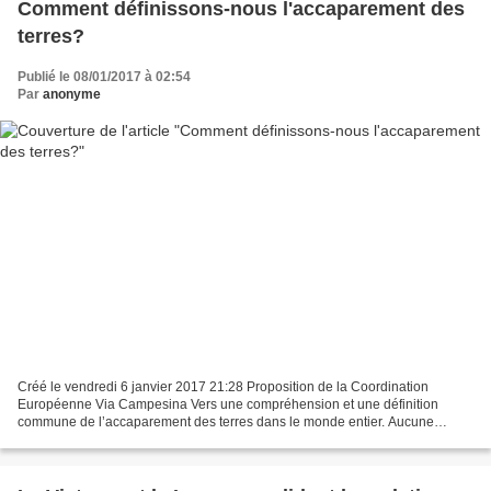
Comment définissons-nous l'accaparement des
terres?
Publié le 08/01/2017 à 02:54
Par
anonyme
Créé le vendredi 6 janvier 2017 21:28 Proposition de la Coordination
Européenne Via Campesina Vers une compréhension et une définition
commune de l’accaparement des terres dans le monde entier. Aucune
définition complète de l’accaparement des terres réunissant...