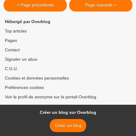
< Page précédente
Page suivante >
Hébergé par Overblog
Top articles
Pages
Contact
Signaler un abus
C.G.U.
Cookies et données personnelles
Préférences cookies
Voir le profil de anonyme sur le portail Overblog
Créer un blog sur Overblog
Créer un blog