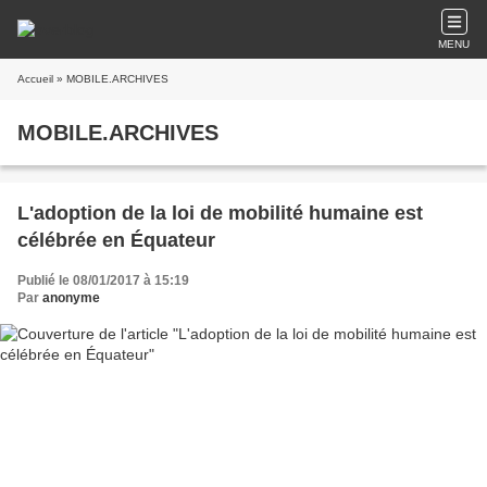
MENU
Accueil
» MOBILE.ARCHIVES
MOBILE.ARCHIVES
L'adoption de la loi de mobilité humaine est
célébrée en Équateur
Publié le 08/01/2017 à 15:19
Par
anonyme