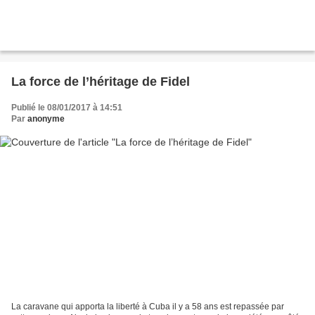
La force de l’héritage de Fidel
Publié le 08/01/2017 à 14:51
Par
anonyme
La caravane qui apporta la liberté à Cuba il y a 58 ans est repassée par