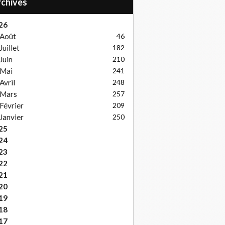
Archives
26
Août
46
Juillet
182
Juin
210
Mai
241
Avril
248
Mars
257
Février
209
Janvier
250
25
24
23
22
21
20
19
18
17