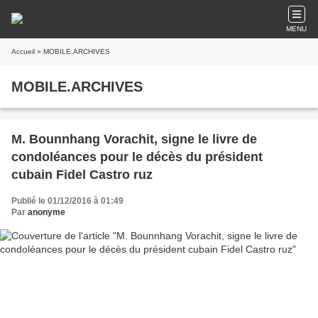
MENU
Accueil
» MOBILE.ARCHIVES
MOBILE.ARCHIVES
M. Bounnhang Vorachit, signe le livre de
condoléances pour le décès du président
cubain Fidel Castro ruz
Publié le 01/12/2016 à 01:49
Par
anonyme