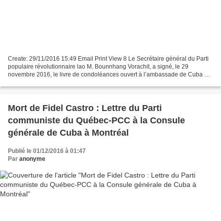
Create: 29/11/2016 15:49 Email Print View 8 Le Secrétaire général du Parti
populaire révolutionnaire lao M. Bounnhang Vorachit, a signé, le 29
novembre 2016, le livre de condoléances ouvert à l’ambassade de Cuba au
Laos à l’occasion du décès du président...
Mort de Fidel Castro : Lettre du Parti
communiste du Québec-PCC à la Consule
générale de Cuba à Montréal
Publié le 01/12/2016 à 01:47
Par
anonyme