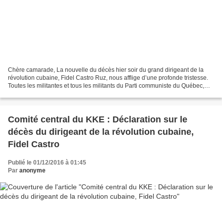
Chère camarade, La nouvelle du décès hier soir du grand dirigeant de la
révolution cubaine, Fidel Castro Ruz, nous afflige d’une profonde tristesse.
Toutes les militantes et tous les militants du Parti communiste du Québec,
section du Parti communiste...
Comité central du KKE : Déclaration sur le
décès du dirigeant de la révolution cubaine,
Fidel Castro
Publié le 01/12/2016 à 01:45
Par
anonyme