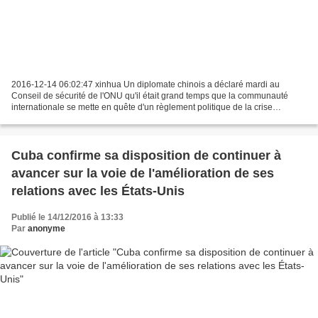
2016-12-14 06:02:47 xinhua Un diplomate chinois a déclaré mardi au
Conseil de sécurité de l'ONU qu'il était grand temps que la communauté
internationale se mette en quête d'un règlement politique de la crise
syrienne, la situation actuelle devenant de...
Cuba confirme sa disposition de continuer à
avancer sur la voie de l'amélioration de ses
relations avec les États-Unis
Publié le 14/12/2016 à 13:33
Par
anonyme