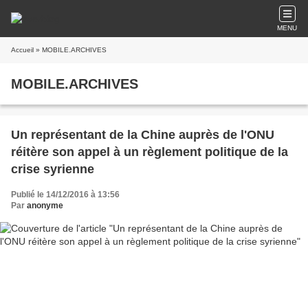
MENU
Accueil
» MOBILE.ARCHIVES
MOBILE.ARCHIVES
Un représentant de la Chine auprès de l'ONU
réitère son appel à un règlement politique de la
crise syrienne
Publié le 14/12/2016 à 13:56
Par
anonyme