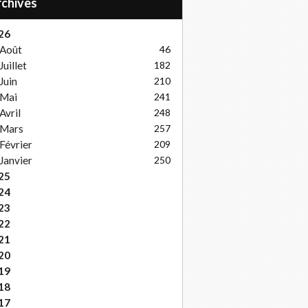
Archives
26
Août
46
Juillet
182
Juin
210
Mai
241
Avril
248
Mars
257
Février
209
Janvier
250
25
24
23
22
21
20
19
18
17