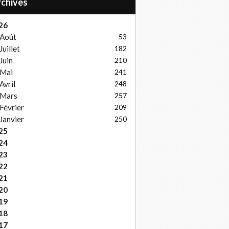
Archives
26
Août
53
Juillet
182
Juin
210
Mai
241
Avril
248
Mars
257
Février
209
Janvier
250
25
24
23
22
21
20
19
18
17