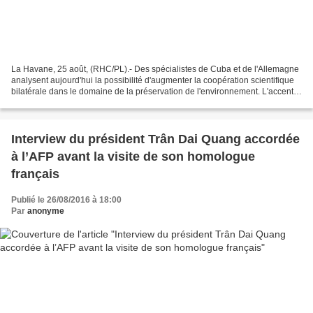
La Havane, 25 août, (RHC/PL).- Des spécialistes de Cuba et de l'Allemagne
analysent aujourd'hui la possibilité d'augmenter la coopération scientifique
bilatérale dans le domaine de la préservation de l'environnement. L'accent
est mis sur la prévention...
Interview du président Trân Dai Quang accordée
à l’AFP avant la visite de son homologue
français
Publié le 26/08/2016 à 18:00
Par
anonyme