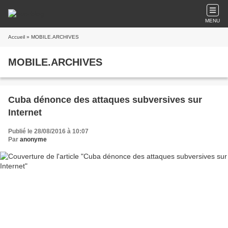
MENU
Accueil
» MOBILE.ARCHIVES
MOBILE.ARCHIVES
Cuba dénonce des attaques subversives sur
Internet
Publié le 28/08/2016 à 10:07
Par
anonyme