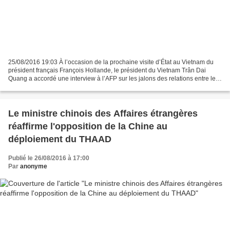
25/08/2016 19:03 À l’occasion de la prochaine visite d’État au Vietnam du
président français François Hollande, le président du Vietnam Trân Dai
Quang a accordé une interview à l’AFP sur les jalons ​des relations entre les
deux pays. Dans son interview,...
Le ministre chinois des Affaires étrangères
réaffirme l'opposition de la Chine au
déploiement du THAAD
Publié le 26/08/2016 à 17:00
Par
anonyme