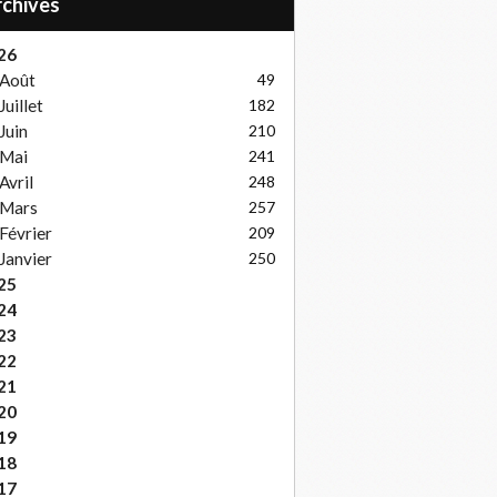
Archives
26
Août
49
Juillet
182
Juin
210
Mai
241
Avril
248
Mars
257
Février
209
Janvier
250
25
24
23
22
21
20
19
18
17