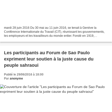
mardi 28 juin 2016 Du 30 mai au 11 juin 2016, se tenait à Genève la
Conférence Internationale du Travail (CIT), réunissant les gouvernements,
les employeurs et les travailleurs du monde entier. Fondé en 1919,
L’Organisation Internationale du Travail est...
Les participants au Forum de Sao Paulo
expriment leur soutien à la juste cause du
peuple sahraoui
Publié le 29/06/2016 à 18:00
Par
anonyme