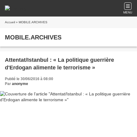
MENU
Accueil
» MOBILE.ARCHIVES
MOBILE.ARCHIVES
Attentat/Istanbul : « La politique guerrière
d'Erdogan alimente le terrorisme »
Publié le 30/06/2016 à 08:00
Par
anonyme