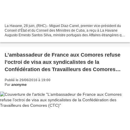
La Havane, 28 juin, (RHC).- Miguel Diaz-Canel, premier vice-président du
Conseil d’État et du Conseil des Ministres de Cuba, a reçu à La Havane
Augusto Ernesto Santos Silva, ministre portugais des Affaires étrangères qui
réalise une visite officielle...
L’ambassadeur de France aux Comores refuse
l’octroi de visa aux syndicalistes de la
Confédération des Travailleurs des Comores
(CTC)
Publié le 29/06/2016 à 19:00
Par
anonyme