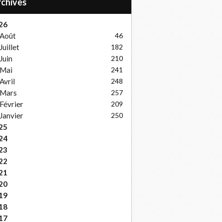
Archives
26
Août
46
Juillet
182
Juin
210
Mai
241
Avril
248
Mars
257
Février
209
Janvier
250
25
24
23
22
21
20
19
18
17