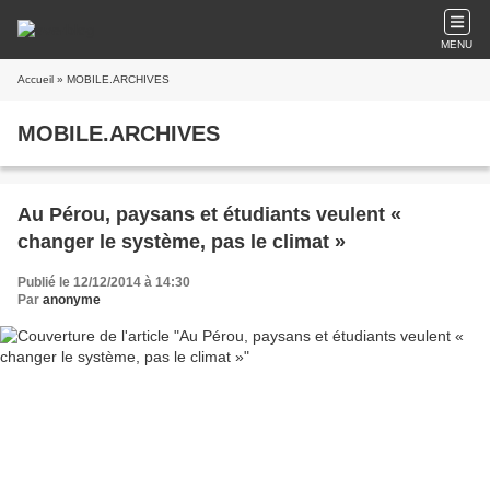
MENU
Accueil
» MOBILE.ARCHIVES
MOBILE.ARCHIVES
Au Pérou, paysans et étudiants veulent «
changer le système, pas le climat »
Publié le 12/12/2014 à 14:30
Par
anonyme