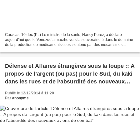
Caracas, 10 déc (PL) Le ministre de la santé, Nancy Perez, a déclaré
aujourd'hui que le Venezuela macrhe vers la souveraineté dans le domaine
de la production de médicaments et est soutenu par des mécanismes
d'intégration régionale. Les pays de l'Alliance...
Défense et Affaires étrangères sous la loupe :: A
propos de l’argent (ou pas) pour le Sud, du kaki
dans les rues et de l’absurdité des nouveaux
avions de combat
Publié le 12/12/2014 à 11:20
Par
anonyme