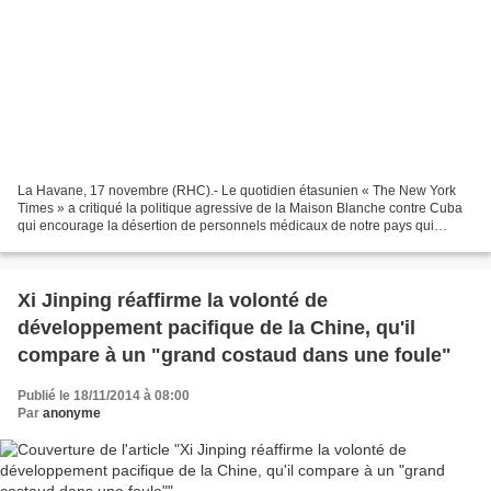
La Havane, 17 novembre (RHC).- Le quotidien étasunien « The New York
Times » a critiqué la politique agressive de la Maison Blanche contre Cuba
qui encourage la désertion de personnels médicaux de notre pays qui
s'acquittent de missions internationalistes...
Xi Jinping réaffirme la volonté de
développement pacifique de la Chine, qu'il
compare à un "grand costaud dans une foule"
Publié le 18/11/2014 à 08:00
Par
anonyme