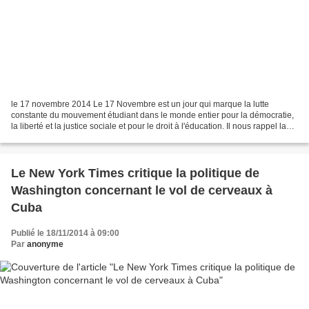
le 17 novembre 2014 Le 17 Novembre est un jour qui marque la lutte
constante du mouvement étudiant dans le monde entier pour la démocratie,
la liberté et la justice sociale et pour le droit à l'éducation. Il nous rappel la
résistance héroïque des étudiants...
Le New York Times critique la politique de
Washington concernant le vol de cerveaux à
Cuba
Publié le 18/11/2014 à 09:00
Par
anonyme