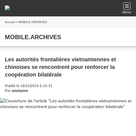
MENU
Accueil
» MOBILE.ARCHIVES
MOBILE.ARCHIVES
Les autorités frontalières vietnamiennes et
chinoises se rencontrent pour renforcer la
coopération bilatérale
Publié le 18/11/2014 à 15:31
Par
anonyme