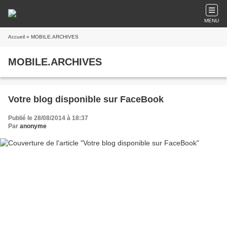
MENU
Accueil
» MOBILE.ARCHIVES
MOBILE.ARCHIVES
Votre blog disponible sur FaceBook
Publié le 28/08/2014 à 18:37
Par
anonyme