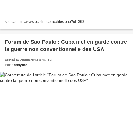
source: http://www.pcof.net/actualites.php?id=363
Forum de Sao Paulo : Cuba met en garde contre
la guerre non conventionnelle des USA
Publié le 28/08/2014 à 16:19
Par
anonyme