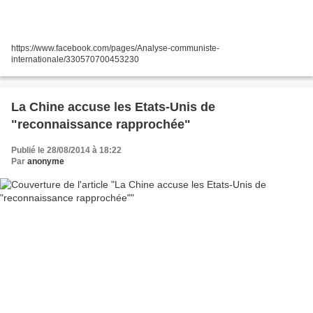
https://www.facebook.com/pages/Analyse-communiste-
internationale/330570700453230
La Chine accuse les Etats-Unis de
"reconnaissance rapprochée"
Publié le 28/08/2014 à 18:22
Par
anonyme