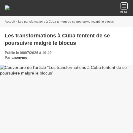
MENU
Accueil
» Les transformations à Cuba tentent de se poursuivre malgré le blocus
Les transformations à Cuba tentent de se
poursuivre malgré le blocus
Publié le 08/07/2026 à 10:49
Par
anonyme