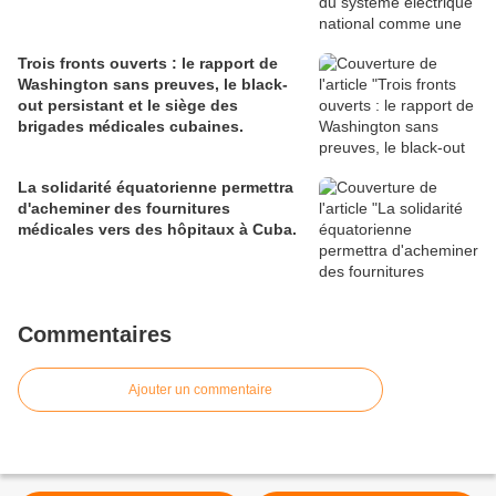
Trois fronts ouverts : le rapport de
Washington sans preuves, le black-
out persistant et le siège des
brigades médicales cubaines.
La solidarité équatorienne permettra
d'acheminer des fournitures
médicales vers des hôpitaux à Cuba.
Commentaires
Ajouter un commentaire