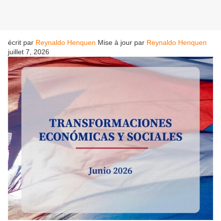
écrit par
Reynaldo Henquen
Mise à jour par
Reynaldo Henquen
juillet 7, 2026