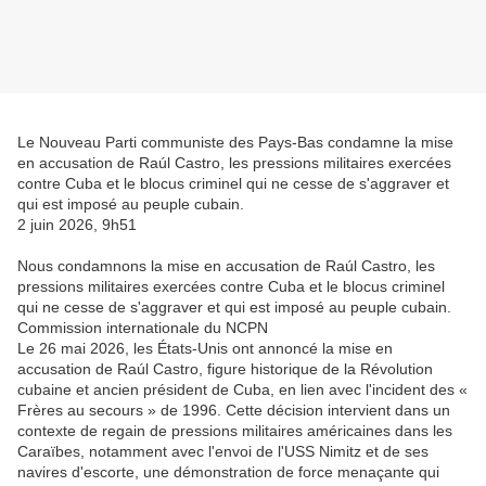
Le Nouveau Parti communiste des Pays-Bas condamne la mise
en accusation de Raúl Castro, les pressions militaires exercées
contre Cuba et le blocus criminel qui ne cesse de s'aggraver et
qui est imposé au peuple cubain.
2 juin 2026, 9h51
Nous condamnons la mise en accusation de Raúl Castro, les
pressions militaires exercées contre Cuba et le blocus criminel
qui ne cesse de s'aggraver et qui est imposé au peuple cubain.
Commission internationale du NCPN
Le 26 mai 2026, les États-Unis ont annoncé la mise en
accusation de Raúl Castro, figure historique de la Révolution
cubaine et ancien président de Cuba, en lien avec l'incident des «
Frères au secours » de 1996. Cette décision intervient dans un
contexte de regain de pressions militaires américaines dans les
Caraïbes, notamment avec l'envoi de l'USS Nimitz et de ses
navires d'escorte, une démonstration de force menaçante qui