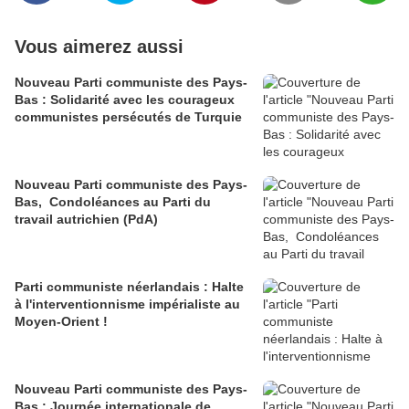
Vous aimerez aussi
Nouveau Parti communiste des Pays-
Bas : Solidarité avec les courageux
communistes persécutés de Turquie
Nouveau Parti communiste des Pays-
Bas, Condoléances au Parti du
travail autrichien (PdA)
Parti communiste néerlandais : Halte
à l'interventionnisme impérialiste au
Moyen-Orient !
Nouveau Parti communiste des Pays-
Bas : Journée internationale de