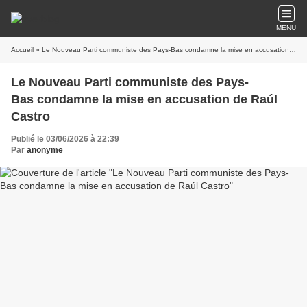
MENU
Accueil
» Le Nouveau Parti communiste des Pays-Bas condamne la mise en accusation de Raúl Castro
Le Nouveau Parti communiste des Pays-
Bas condamne la mise en accusation de Raúl
Castro
Publié le 03/06/2026 à 22:39
Par
anonyme