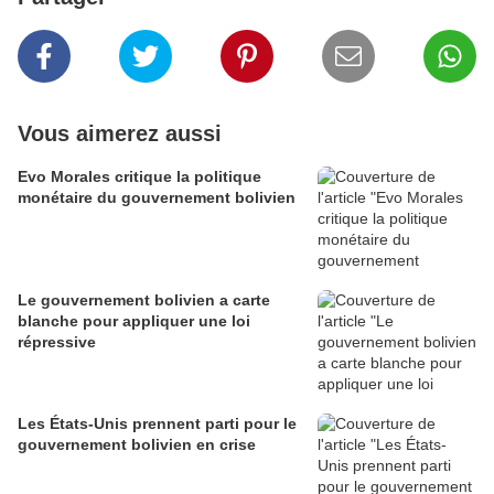
Vous aimerez aussi
Evo Morales critique la politique
monétaire du gouvernement bolivien
Le gouvernement bolivien a carte
blanche pour appliquer une loi
répressive
Les États-Unis prennent parti pour le
gouvernement bolivien en crise