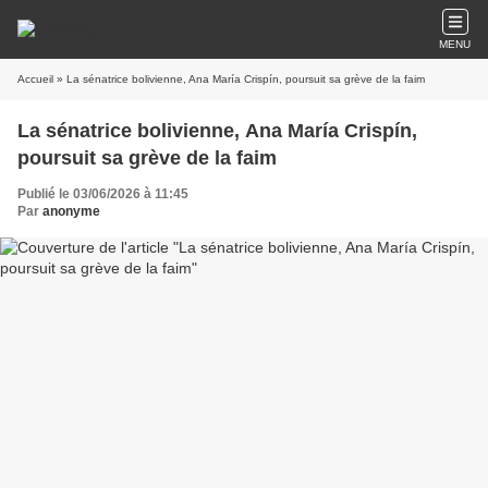
MENU
Accueil
» La sénatrice bolivienne, Ana María Crispín, poursuit sa grève de la faim
La sénatrice bolivienne, Ana María Crispín,
poursuit sa grève de la faim
Publié le 03/06/2026 à 11:45
Par
anonyme