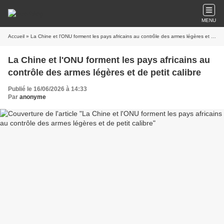
MENU
Accueil
» La Chine et l'ONU forment les pays africains au contrôle des armes légères et de petit calibre
La Chine et l'ONU forment les pays africains au
contrôle des armes légères et de petit calibre
Publié le 16/06/2026 à 14:33
Par
anonyme