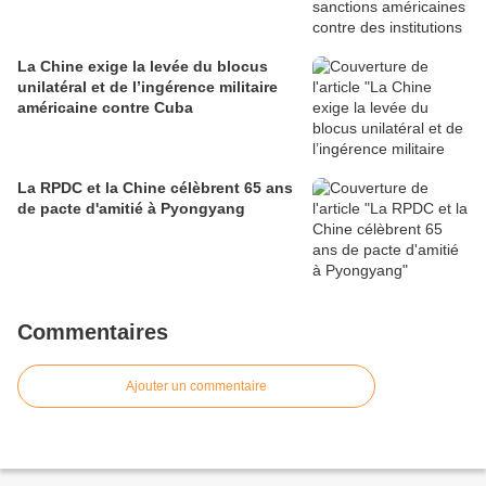
La Chine exige la levée du blocus
unilatéral et de l’ingérence militaire
américaine contre Cuba
La RPDC et la Chine célèbrent 65 ans
de pacte d'amitié à Pyongyang
Commentaires
Ajouter un commentaire