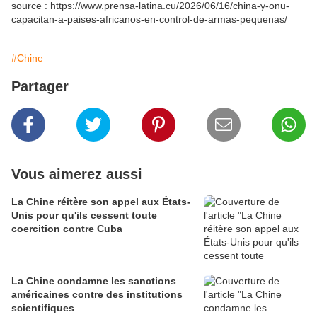
source : https://www.prensa-latina.cu/2026/06/16/china-y-onu-
capacitan-a-paises-africanos-en-control-de-armas-pequenas/
#Chine
Partager
Vous aimerez aussi
La Chine réitère son appel aux États-
Unis pour qu'ils cessent toute
coercition contre Cuba
La Chine condamne les sanctions
américaines contre des institutions
scientifiques