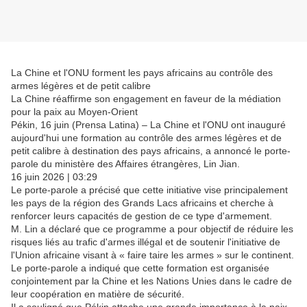
La Chine et l'ONU forment les pays africains au contrôle des
armes légères et de petit calibre
La Chine réaffirme son engagement en faveur de la médiation
pour la paix au Moyen-Orient
Pékin, 16 juin (Prensa Latina) – La Chine et l'ONU ont inauguré
aujourd'hui une formation au contrôle des armes légères et de
petit calibre à destination des pays africains, a annoncé le porte-
parole du ministère des Affaires étrangères, Lin Jian.
16 juin 2026 | 03:29
Le porte-parole a précisé que cette initiative vise principalement
les pays de la région des Grands Lacs africains et cherche à
renforcer leurs capacités de gestion de ce type d'armement.
M. Lin a déclaré que ce programme a pour objectif de réduire les
risques liés au trafic d'armes illégal et de soutenir l'initiative de
l'Union africaine visant à « faire taire les armes » sur le continent.
Le porte-parole a indiqué que cette formation est organisée
conjointement par la Chine et les Nations Unies dans le cadre de
leur coopération en matière de sécurité.