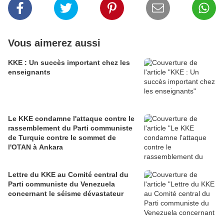
Vous aimerez aussi
KKE : Un succès important chez les
enseignants
Le KKE condamne l'attaque contre le
rassemblement du Parti communiste
de Turquie contre le sommet de
l'OTAN à Ankara
Lettre du KKE au Comité central du
Parti communiste du Venezuela
concernant le séisme dévastateur