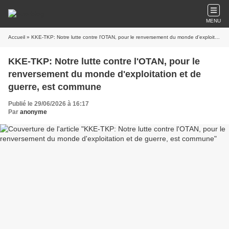
MENU
Accueil
» KKE-TKP: Notre lutte contre l'OTAN, pour le renversement du monde d'exploitation et de guerre, est commune
KKE-TKP: Notre lutte contre l'OTAN, pour le
renversement du monde d'exploitation et de
guerre, est commune
Publié le 29/06/2026 à 16:17
Par
anonyme