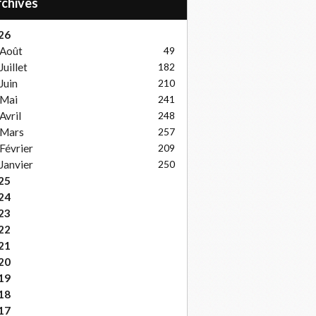
Archives
26
Août
49
Juillet
182
Juin
210
Mai
241
Avril
248
Mars
257
Février
209
Janvier
250
25
24
23
22
21
20
19
18
17