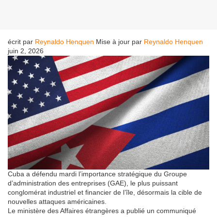
écrit par
Reynaldo Henquen
Mise à jour par
Reynaldo Henquen
juin 2, 2026
Cuba a défendu mardi l’importance stratégique du Groupe
d’administration des entreprises (GAE), le plus puissant
conglomérat industriel et financier de l’île, désormais la cible de
nouvelles attaques américaines.
Le ministère des Affaires étrangères a publié un communiqué