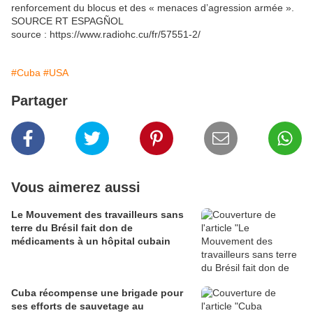
renforcement du blocus et des « menaces d’agression armée ».
SOURCE RT ESPAGÑOL
source : https://www.radiohc.cu/fr/57551-2/
#Cuba
#USA
Partager
Vous aimerez aussi
Le Mouvement des travailleurs sans
terre du Brésil fait don de
médicaments à un hôpital cubain
Cuba récompense une brigade pour
ses efforts de sauvetage au