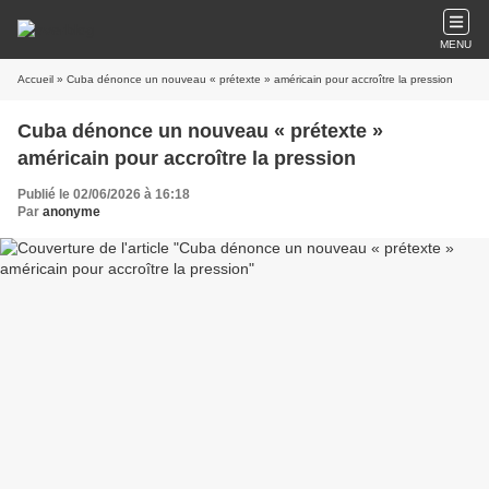
MENU
Accueil
» Cuba dénonce un nouveau « prétexte » américain pour accroître la pression
Cuba dénonce un nouveau « prétexte »
américain pour accroître la pression
Publié le 02/06/2026 à 16:18
Par
anonyme