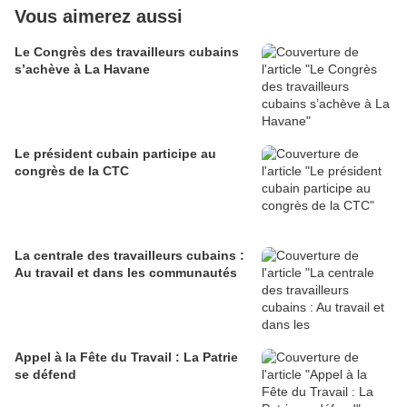
Vous aimerez aussi
Le Congrès des travailleurs cubains
s’achève à La Havane
Le président cubain participe au
congrès de la CTC
La centrale des travailleurs cubains :
Au travail et dans les communautés
Appel à la Fête du Travail : La Patrie
se défend