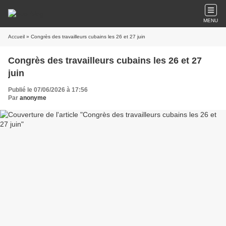
MENU
Accueil
» Congrès des travailleurs cubains les 26 et 27 juin
Congrès des travailleurs cubains les 26 et 27
juin
Publié le 07/06/2026 à 17:56
Par
anonyme