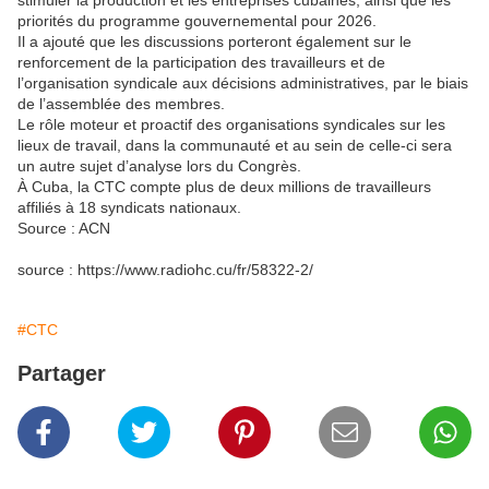
stimuler la production et les entreprises cubaines, ainsi que les
priorités du programme gouvernemental pour 2026.
Il a ajouté que les discussions porteront également sur le
renforcement de la participation des travailleurs et de
l’organisation syndicale aux décisions administratives, par le biais
de l’assemblée des membres.
Le rôle moteur et proactif des organisations syndicales sur les
lieux de travail, dans la communauté et au sein de celle-ci sera
un autre sujet d’analyse lors du Congrès.
À Cuba, la CTC compte plus de deux millions de travailleurs
affiliés à 18 syndicats nationaux.
Source : ACN
source : https://www.radiohc.cu/fr/58322-2/
#CTC
Partager