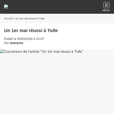
MENU
Accueil
» Un 1er mai réussi à Tulle
Un 1er mai réussi à Tulle
Publié le 05/05/2026 à 23:07
Par
anonyme