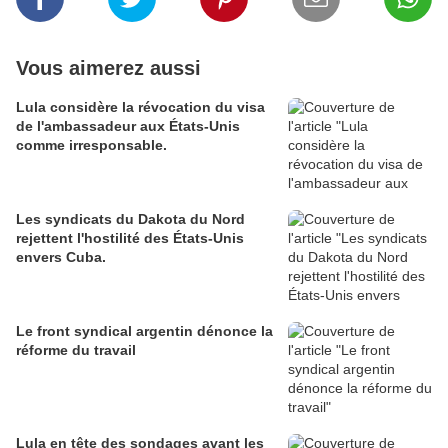
Vous aimerez aussi
Lula considère la révocation du visa
de l'ambassadeur aux États-Unis
comme irresponsable.
Les syndicats du Dakota du Nord
rejettent l'hostilité des États-Unis
envers Cuba.
Le front syndical argentin dénonce la
réforme du travail
Lula en tête des sondages avant les