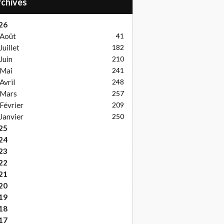
Archives
26
Août
41
Juillet
182
Juin
210
Mai
241
Avril
248
Mars
257
Février
209
Janvier
250
25
24
23
22
21
20
19
18
17