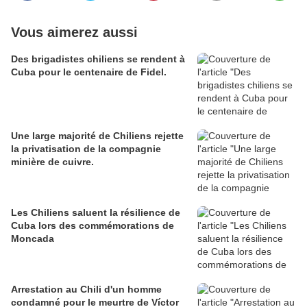
Vous aimerez aussi
Des brigadistes chiliens se rendent à
Cuba pour le centenaire de Fidel.
Une large majorité de Chiliens rejette
la privatisation de la compagnie
minière de cuivre.
Les Chiliens saluent la résilience de
Cuba lors des commémorations de
Moncada
Arrestation au Chili d'un homme
condamné pour le meurtre de Víctor