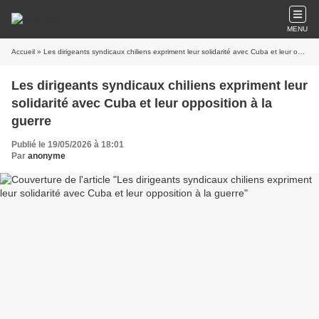
MENU
Accueil
» Les dirigeants syndicaux chiliens expriment leur solidarité avec Cuba et leur opposition à la guerre
Les dirigeants syndicaux chiliens expriment leur
solidarité avec Cuba et leur opposition à la
guerre
Publié le 19/05/2026 à 18:01
Par
anonyme