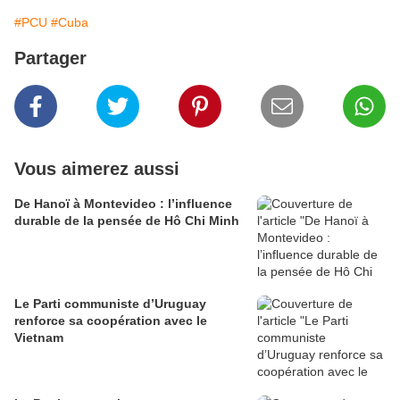
#PCU
#Cuba
Partager
Vous aimerez aussi
De Hanoï à Montevideo : l’influence
durable de la pensée de Hô Chi Minh
Le Parti communiste d’Uruguay
renforce sa coopération avec le
Vietnam