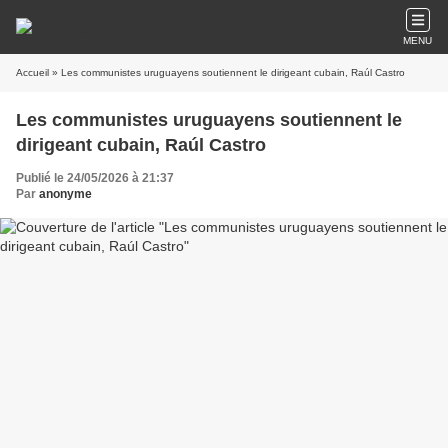
MENU
Accueil
» Les communistes uruguayens soutiennent le dirigeant cubain, Raúl Castro
Les communistes uruguayens soutiennent le
dirigeant cubain, Raúl Castro
Publié le 24/05/2026 à 21:37
Par
anonyme