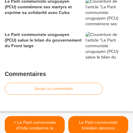
Le Parti communiste uruguayen
(PCU) commémore ses martyrs et
exprime sa solidarité avec Cuba
Le Parti communiste uruguayen
(PCU) salue le bilan du gouvernement
du Front large
Commentaires
Ajouter un commentaire
< Le Parti communiste
Le Parti communiste
d'Inde condamne la
brésilien dénonce