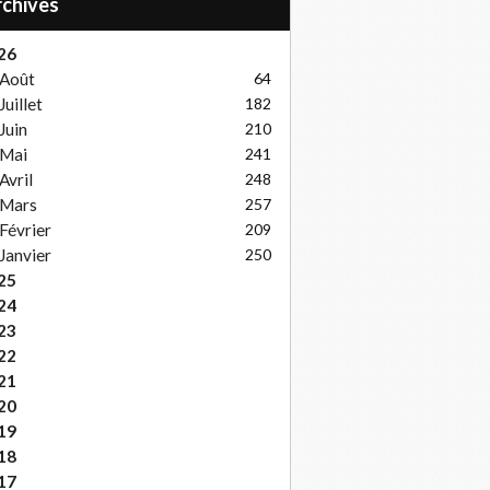
Archives
26
Août
64
Juillet
182
Juin
210
Mai
241
Avril
248
Mars
257
Février
209
Janvier
250
25
24
23
22
21
20
19
18
17